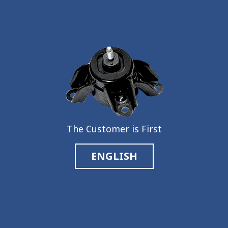
The Customer is First
ENGLISH
The Customer is First