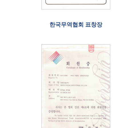
한국무역협회 표창장