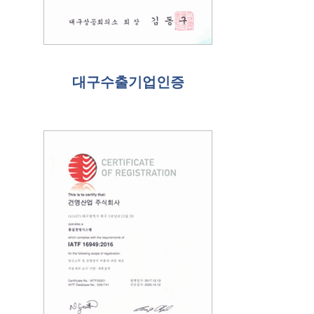
대구수출기업인증