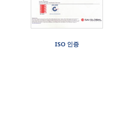
ISO 인증