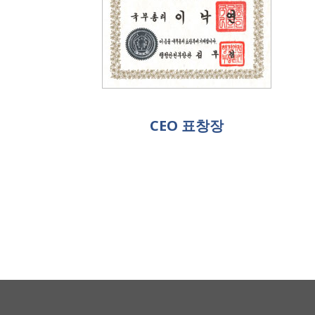
CEO 표창장