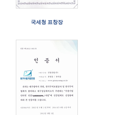
국세청 표창장