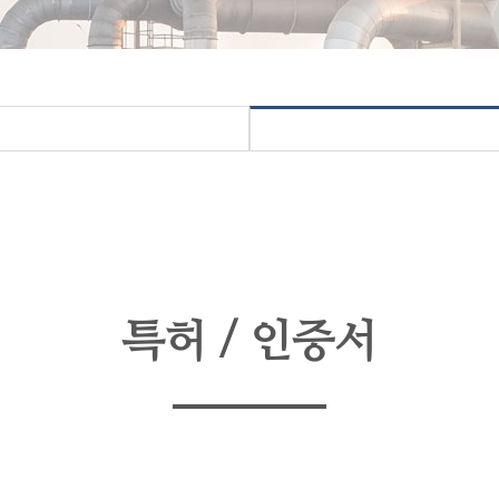
특허 / 인증서