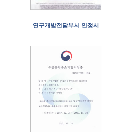
연구개발전담부서 인정서