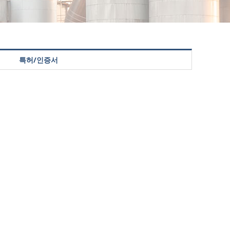
특허/인증서