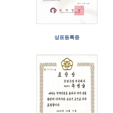
상표등록증