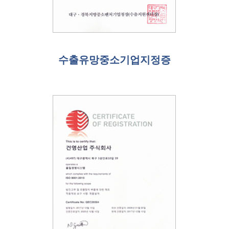
수출유망중소기업지정증