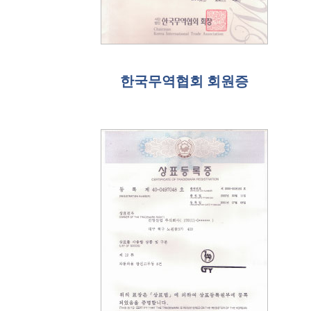
한국무역협회 회원증