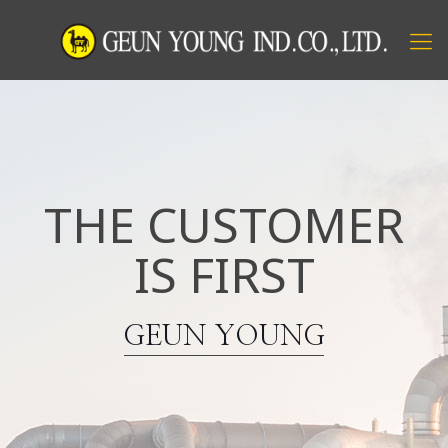
THE CUSTOMER
IS FIRST
GEUN YOUNG