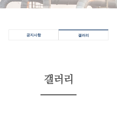
공지사항
갤러리
갤러리