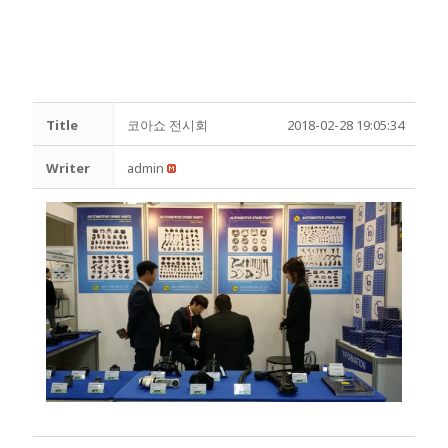
Title
코아쇼 전시회
2018-02-28 19:05:34
Writer
admin